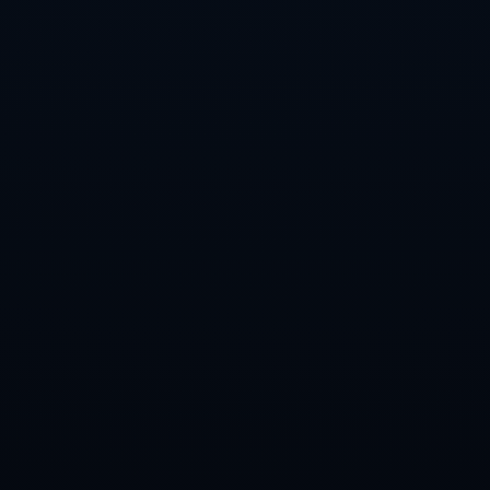
“申花让二追四”不仅是一场比赛的胜利，更是一次激情与实力的完美
展示。通过战略调整和球员的出色表现，申花再次向世人展示了他
们作为中超劲旅的能力和潜力。希望在未来的比赛中，看到更多这
样的精彩逆转，因为这不仅是球迷们的期待，更是对中国足球向前
发展的坚定信心。