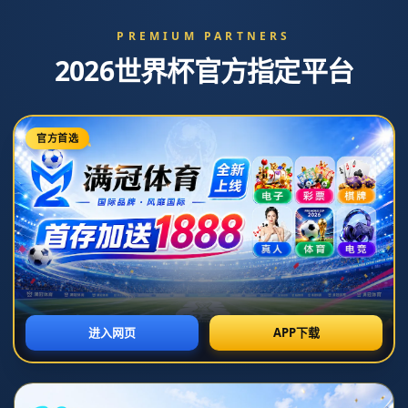
导
航
菜
单