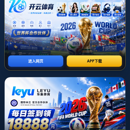
新闻中心
公司新闻
行业动态
申花让二追四！除了小摩托 激情佐餐 实力乃基石
**申花让二追四！除了小摩托 激情佐餐 实力乃基石**
在中国足坛，上海申花这一支劲旅总是给人留下难忘的瞬间。这一
次，他们在比赛中上演了精彩的“让二追四”逆袭，不仅展现出惊艳的
战术调整能力，同时也充分体现了团队的拼搏精神和个体的卓越实
力。那么，是什么成就了这场精彩的逆转呢？下面我们将为您详细
揭秘其中的奥秘。