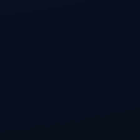
比大幅提升。此外，他的三分命中率稳定在**40%**以