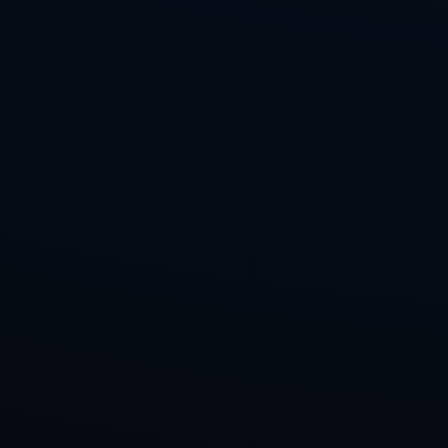
一位曾执教国家队的教练在接受采访时表示，**他常常
保守的防守策略，导致球队进攻受限。他解释说：“**我
在赛季的长时间备战过程中，教练和球员的关系也经受
练与球员之间的沟通变得更加困难。**赵睿透露，教练在
## **案例分析：逆境中的团队合作**
在一次关键比赛中，赵睿和队友们在教练的指导下，尝试
练和球员们在逆境中建立起的信任与默契。
教练在赛前的布置中强调了团队合作的重要性，**并鼓
经验和指导让他们明白了球队的价值**。
在这个过程中，教练以身作则，展现出对球队的无私奉献
也为后续比赛注入了新的动力。
总的来说，**在亚洲杯的压力下，赵睿和教练们所经历
中，他们将继续努力，争取在困境中找到突破的机会，