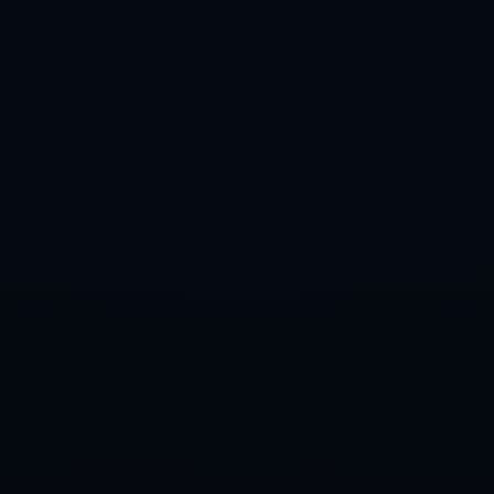
大 胡明轩24分
下一篇：杜兰特39