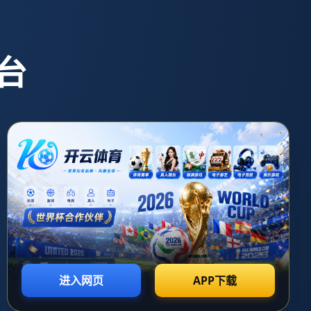
公司简介
产品中心
新闻中心
联系方式