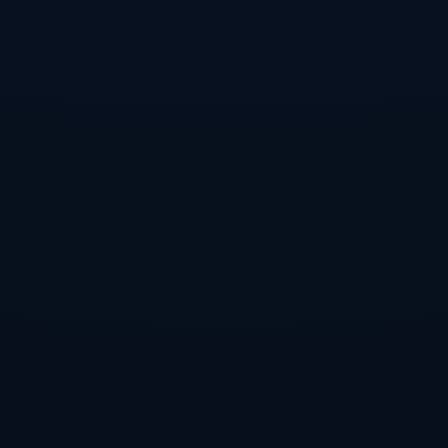
这个高压的竞技舞台上，运动员和教练们都面临着极大的挑战。**赵睿
值得我们深思**。
竞争激烈。赵睿在比赛期间遭遇了诸多困境，不仅要克服严酷的训练强度
睿坦言，这种压力不仅来自于外界，还有来自于自身对比赛结果的期待。
还需对球员进行心理辅导。然而，正是这种期待与现实的巨大反差，让教
道难题**。