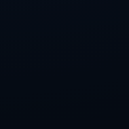
不做出妥协。例如，在对阵强队的比赛中，教练选择了更加
如刀绞**。”
张。有时候，一些小的冲突会因为承受的压力而升级，教
们仍在比赛中展现出了非凡的团队意识**。这也反映了教
和队友们意识到，**每一次失败都是成长的机会，教练的
乎都被一种共同的信念所化解**。”这种团队合作的精神
的抉择和无奈，都是为了实现团队的使命。在未来的赛事