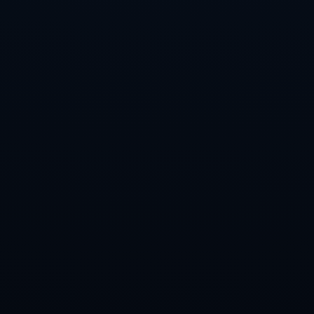
时，防线的漏洞频繁被对手利用。此外，中国队的进攻过程中，传
球流畅性不足，导致多次进攻机会的浪费。然而，正如几位分析师
所提到的，年轻球员的成长和进步是一个渐进的过程，胡明轩的表
现正是这一过程的重要体现。
反观加拿大队，他们的成功不仅在于个人能力，更在于成熟的团队
体系和深厚的篮球文化。未来，中国男篮应借鉴这样的经验，逐步
建立起稳定且富有战斗力的团队。
### 总结
这场**奥运落选赛**的失利无疑是中国男篮面临的又一次痛苦反思，
但也让我们看到了希望的曙光。**胡明轩**等年轻球员在比赛中的潜
力与表现，展现了未来的可能性。篮球之路充满荆棘，唯有不断调
整与提升，才能在未来的赛场上谱写新的篇章。