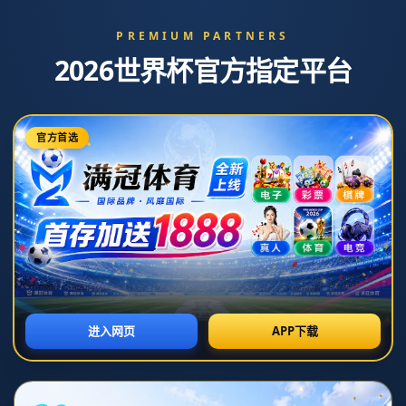
导
航
菜
单