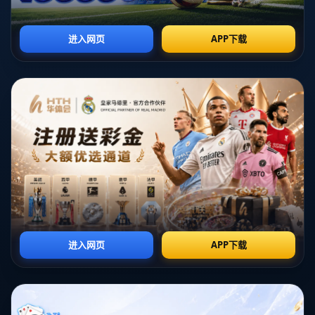
### **心态的重要性**