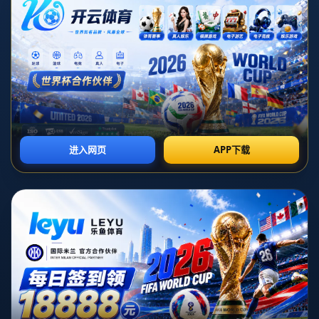
新闻中心
公司新闻
行业动态
国足次战沙特 心态和细节调整摆在首位
**国足次战沙特 心态和细节调整摆在首位**
在即将到来的国足与沙特的友谊赛中，*心态和细节调整无疑是球队
取得佳绩的关键因素*。对于国足而言，这场比赛不仅是技术的较
量，更是心理层面的挑战。本篇文章将探讨如何通过调整心态与关
注比赛细节，帮助国足在对阵沙特队的比赛中取得更好的表现。