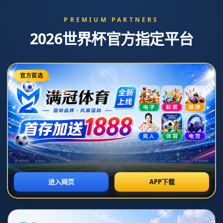
导
航
菜
单