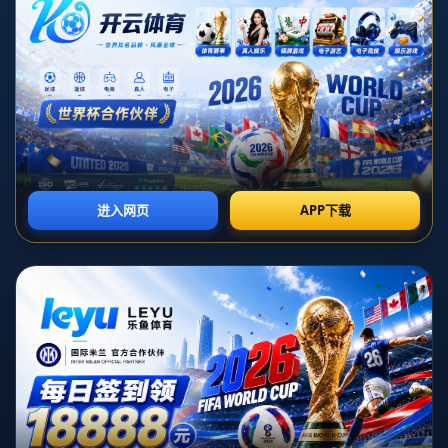
新闻中心
公司新闻
行业动态
世界第一强队和中超还有特别渊源？ 超级战舰启航
**世界第一强队和中超还有特别渊源？超级战舰启航**
在全球足球舞台上，**世界第一强队**的光辉无疑吸引了无数目光，
而中超联赛作为中国足球的代表，也正经历着蓬勃发展的阶段。那
么，这两者之间究竟有什么特别的渊源呢？让我们一同探索这个充
满魅力的主题，揭开中超与世界顶级球队之间的神秘面纱。
### 世界强队与中超的历史渊源