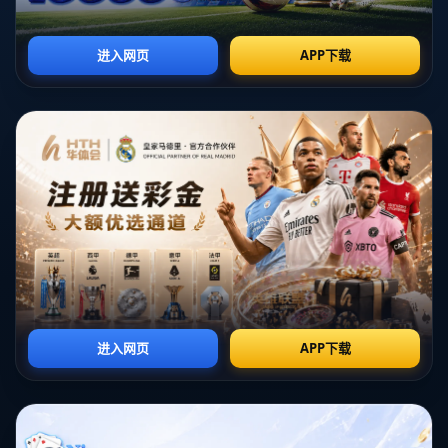
自从中超联赛于1994年成立以来，它逐渐发展成为亚洲最具影响力
的足球联赛之一。在这一过程中，许多国际知名俱乐部的球员、教
练纷纷涌入中超，进一步提升了联赛的竞争力和观赏性。并且，随
着中国足球市场的不断扩大和经济实力的提升，中超也开始吸引世
界强队的注意，并与之建立起了多层次的联系。
例如，近年来中超联赛中高价引入了国际一流球星，如**卡瓦尼**、
**本田圭佑**等，他们的加盟不仅提升了中超的竞技水平，也让世界
足球圈更加关注这一市场。同时，中超俱乐部与国际足联的合作也
日益加深，使得原本相对独立的中超联赛开始吸取世界顶级联赛的
经验和发展模式。
### 超级战舰的启航
**超级战舰的启航**可以理解为中超在全球足球舞台上的崛起。在这
个过程中，尤其是一些有实力的中超俱乐部，如上港、恒大、国安
等，其背后不仅有强大的财力支持，还有着强烈的国际化目标。这
些俱乐部意识到，与世界一流球队的交流合作是提升自身品牌价值
和竞技水平的捷径。
以广州恒大为例，作为中超的领军者，恒大在多次与欧洲豪门球队
进行热身赛和友谊赛中，不仅增进了彼此之间的交流，还提高了自
身与世界足球强队之间的认同。这种交流不仅仅局限于比赛的层