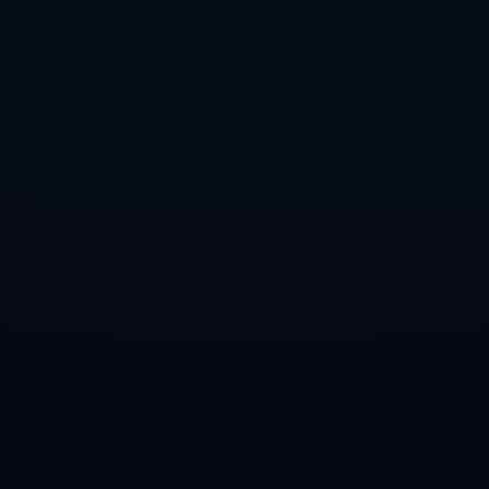
在这个背景下，中超与**世界第一强队**的互动愈加强烈，未来的可
能性也愈加多样化。超级战舰正逐步启航，向着更高的目标前进。
通过建立起更加稳固的联系，中超俱乐部将不仅在国内拥有更强的
竞争力，同时也需要在国际舞台上展现出独特的魅力。
总之，随着中超与世界强队的关系不断加深，中国足球的未来将充
满无限可能。而这场异国情缘，无疑将成为推动中超发展和进步的
重要动力，吸引着更多球迷的关注。