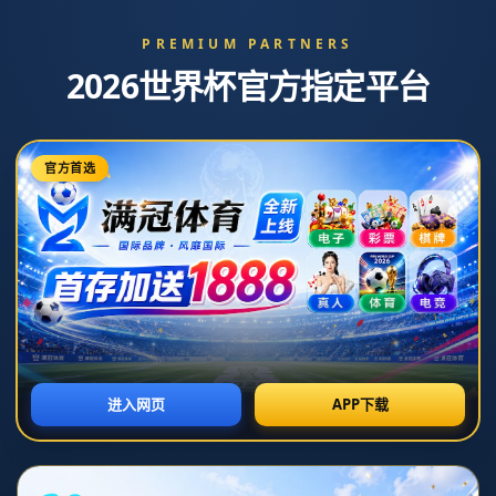
导
航
菜
单