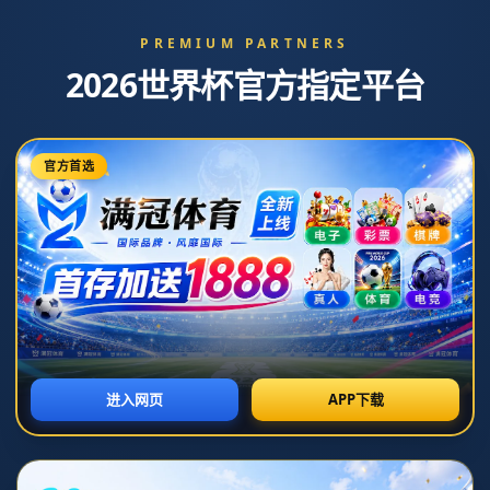
导
航
菜
单