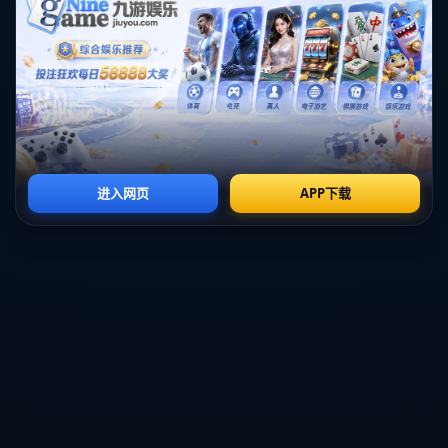
穆罕默德·萨拉赫（Mohamed Salah）毫无疑问是**利物浦的进攻核
心**，他在点球上的冷静与精准为球队扳回一城。这位“埃及梅西”用
行动证明，他不仅是红军阵中最值得信赖的射手，也是一位关键时
刻的“稳定先生”。这粒进球同时延续了萨拉赫在**英超射手榜上的高
光表现**，进一步巩固了他在本赛季的进攻威胁力。
---
### 点亮比赛的数据与战术表现
从数据来看，这场平局体现了两支球队各有所长、平分秋色的局
面：
1. **控球率**：富勒姆尽管面对强敌依旧保持了对球权的不错控制
（46%），而利物浦则通过更高效的控球（54%）制造威胁。
2. **射门次数**：利物浦全场共完成14次射门，其中5次射正。相应
的，富勒姆也毫不逊色，贡献了12次射门，仅少对手两次。
3. **关键传球**：富勒姆后场球员在断球与快速推进的能力上表现出
色，这使他们打出几次极具威胁的反击。
富勒姆在比赛中的战术意图相当明确：**快速制压、有效反击**。而
利物浦则更多依赖**整体配合与技术流打法**，尤其是在边路寻找突
破口。但不得不提的是，这场比赛也揭示了克洛普的球队目前在面