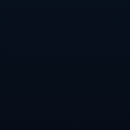
對於費爾梅倫而言，外租或許是一個明智的選擇。馬競方面也並非
第一次採用這樣的策略，回顧馬競過往，他們曾讓年輕球員如托馬
斯·帕特伊（Thomas Partey）外租至其他球隊，待其成熟後再召回
陣營。這一案例可以說非常成功，帕特伊最終成為了馬競的關鍵中
場之一，並在歐洲賽場上嶄露頭角。
如果費爾梅倫能在新的租借球隊充分展現自己的潛力，無疑將提升
自身價值與實力。然而，選擇適合的租借球隊尤為關鍵。球隊風
格、教練的用人策略以及出場機會都將直接影響他的未來發展。
---