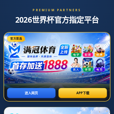
导
航
菜
单