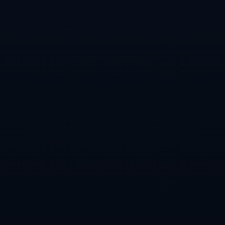
### **西蒙尼的考量與隊伍的長期平衡**
儘管馬競的中場配置充足，但這並不意味著放棄任何球員就是最佳
解法。西蒙尼深知保持隊內空間和建立運動員的良性競爭關係的重
要性。然而，加拉格爾的高薪加盟也意味著球隊的財務壓力增大，
為此，將費爾梅倫這樣潛力巨大但相對邊緣化的球員租借出去，將
有助於緩解陣容冗餘。
更值得關注的是，*馬競是否計劃根據球員狀態進行動態調整*。考慮
到本賽季可能出現的傷病或狀態波動，中場的冗餘或許在某些情況