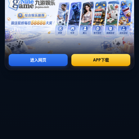
理论。他们通过*增进沟通*、共享训练心得、制定共同目标，激发了
团队的最大潜力。整个团队的表现因此变得更为均衡和高效。这样
的策略在实际中也被众多成功企业所采用，通过增强团队凝聚力，
提高运营效率。
**案例分析：金州勇士的成功**
提到团队协作，不得不联想到金州勇士队，这支球队是NBA中成功
运用团队协作的典范之一。通过几位明星球员及全队的努力，他们
在过去几年中多次夺得总冠军。而他们的成功秘诀之一就是每位球