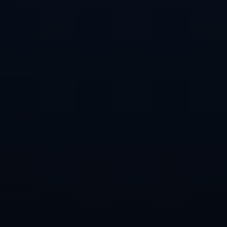
员都能够**完美地融入团队**，发挥各自所长。正如利拉德所强调
的，金州勇士的成功在很大程度上依赖于团队的凝聚力，这种团队
精神正是他所努力追求的理想状态。
**个性与团队的平衡**
即便团队的大方向是协作，每位球员的个性和独特才能也是不可或
缺的部分。利拉德表示，球队在共同成长过程中，注重*尊重个体差
异*，允许每位球员保留自己的风格。这种平衡保证了每个人都有机
会展示自己，同时为团队目标贡献力量。