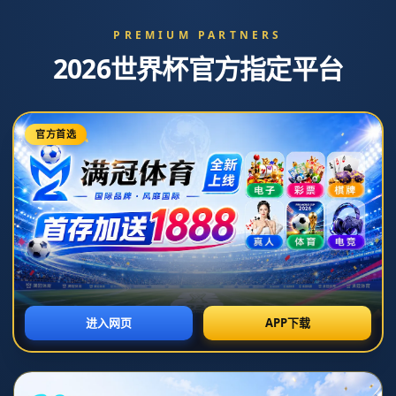
导
航
菜
单