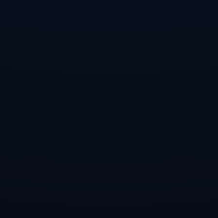
名。加盟該隊不僅可以讓佩特洛維奇在法甲這一高水平聯賽中發揮
才能，同時也有助於提升其個人影響力。斯特拉斯堡正致力於重建
球隊，以期在接下來的賽季中奪得更好的成績，他們的球探系統和
訓練設施都為球員的成長提供了理想的環境。此外，斯特拉斯堡的
教練團隊以人性化管理和注重球員成長而獲得高評價，這對年輕球
員如佩特洛維奇無疑具有極大的吸引力。
**球員個人需求和職業生涯規劃**
然而，佩特洛維奇並非只專注於斯特拉斯堡一個選擇。他目前正對
擺在面前的多種選擇進行深思熟慮，這其中牽涉到其個人的意願和
職業生涯規劃。例如，某些英超球隊對他的興趣同樣強烈，而英超
以高強度的競技水平和全球化的影響力著稱。因此，佩特洛維奇需
要考慮的是，在哪個聯賽中自己的技能和潛力能夠得到最充分的發
揮。