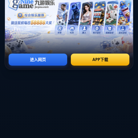
**斯特拉斯堡的魅力**
斯特拉斯堡這支法甲球隊以其穩健的表現和不斷增強的競爭力而聞