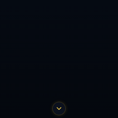
**小結：權衡之中的重要抉擇**
*佩特洛維奇的決策將影響其長遠的職業前途*。在這樣一個關鍵時
刻，無論他選擇加盟斯特拉斯堡還是另有打算，都必須考量到自身
的需求、球隊的發展潛力和聯賽的整體環境。每一個選擇都代表著
不同的機會與挑戰，這對於任何一位有野心的年輕球員來說，都是
一次重要的職業測試。佩特洛維奇如何做出他的最終選擇，將是一
個值得足球界期待的結果。
上一篇：滕哈格：孩子們的機會！梅努已經回歸了！.
下一篇：《阿斯報》：皇馬準備提前續約5悍將，解約金恐達10
億歐元.
Copyright 2024
亚博官网-亚博注册
All Rights by
亚博官网