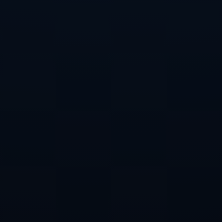
回顧此前賽事，斯特林的出色表現一度被視為幫助英格蘭突破戰術
困局的良藥。在2020年歐洲盃晉級期間，斯特林曾多次以決定性的
進球拯救球隊於危難之中。例如，他在對陣克羅地亞和捷克的比賽
中接連進球，直接帶領英格蘭進入淘汰賽。
如今，隨著斯特林的歸隊，英格蘭國家隊的攻擊力將再次增強。在
與意大利、德國等傳統勁旅的對決中，英格蘭需要像斯特林這樣的
國際級射手在關鍵時刻挺身而出。斯特林的速度與盤帶能力，尤其
是在對抗偏慢節奏后衛時顯得尤為關鍵。此外，他與其他前鋒如凱
恩和福登的默契配合，也將是英格蘭屆時爭奪勝利的重要保障。
### 小結：不可忽略的信心提升
斯特林的歸隊對於整支英格蘭隊來說，無疑是一次精神上的振奮。