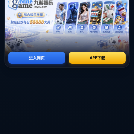
勢待發的情況下，英格蘭迫切需要一名速度與進攻實力兼具的球員
來增強進攻端的威脅。斯特林的回歸，不僅能提升國家隊的整體實
力，還能為主教練加雷斯·索斯蓋特提供更豐富的戰術選擇。
### 曾經的休整：隊員健康與職業壓力平衡
斯特林的歸隊聲明在球迷中引發了不同層次的討論。此前，由於個
人原因，斯特林曾短暫退出了國家隊的比賽陣容。對於一位職業球
員而言，激烈的賽季和高強度的訓練往往會帶來身心上的極大負
擔。例如，另一位英格蘭球星哈里·凱恩在過去數年中也曾因長期積
勞而需要適當休息來恢復狀態。
**然而，斯特林的恢復速度和強大毅力無疑為所有人展示了他對足球
的熱愛和職業態度**。在這段修整期中，他表現出了高度的專業精
神，始終積極保持身體狀態，並隨時準備為國家隊做出貢獻。這次
復出，不僅代表他個人的回歸，也為英格蘭國家隊的未來比賽提供
了更穩定的保障。
### 英格蘭隊的未來發展：斯特林能否再次成為關鍵