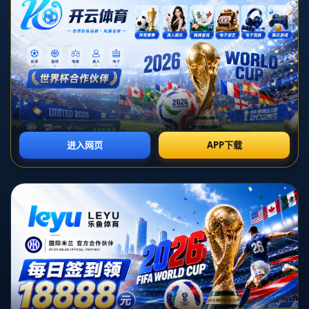
新闻中心
公司新闻
行业动态
恩迪卡：瞄準歐冠資格 羅馬新賽季信心滿滿.
**恩迪卡：瞄準歐冠資格 羅馬新賽季信心滿滿**
无论在哪个足球赛季，**罗马队**都始终是意甲联赛中的一颗璀璨明
珠。随着新赛季的临近，球队也迎来了新的挑战与机遇。在这个夏
天，新援恩迪卡的到来给球队带来了不一样的活力。作为一名备受
瞩目的后卫，他的目标不只是巩固罗马的防线，更是在本赛季为球
队争取**欧冠资格**。这份自信心，正是球队和球迷所期待的良好信
号。