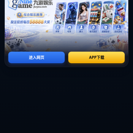
在**欧冠资格**上。诚然，这样的目标需要整个球队齐心协力。在恩
迪卡的带领下，罗马的防守将更为稳固，这也为前场攻击手提供了
更多的进攻机会，帮助球队在积分榜上占据更有利的位置。
**战术革新：深挖恩迪卡的潜力**
主教练施展新战术，最大化恩迪卡的潜力是罗马队的目标之一。通
过对恩迪卡的能力深挖，罗马能够在比赛中执行更为复杂的防守战
术。例如，恩迪卡的优势在于能够迅速拦截对方攻击，这将使罗马
的逼抢战术更加犀利。同时，作为后场组织者之一，他的长传能力
也能快速启动球队反击，将战机转化为得分机会。
**实际案例分析：恩迪卡的比赛影响力**
如果我们回顾过去的几场友谊赛，不难发现恩迪卡对罗马队的积极
影响。在与英超球队的比赛中，恩迪卡多次扮演关键角色。他精准
的铲球和冷静的传球展现了他的职业素养，有效遏制了对方的进
攻。这些比赛不仅让球队获取信心，也让球迷看到了冲击**欧冠**的
希望。
总结来说，恩迪卡的到来无疑是罗马队在新赛季的强心针。他的**防
守技巧**和**战术理解**能够为球队提供强有力的支持。与此同时，
整个球队的目标也更加明确，那就是通过合适的新战术和队员协