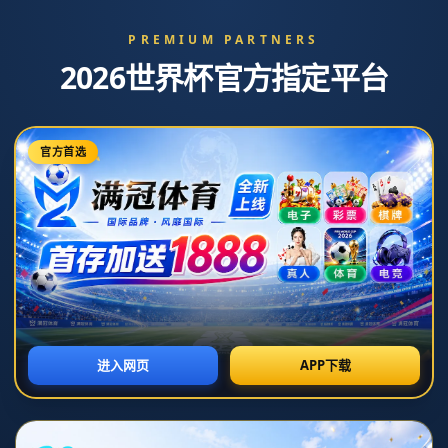
导
航
菜
单