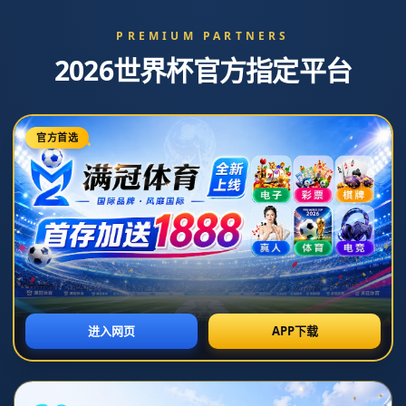
导
航
菜
单