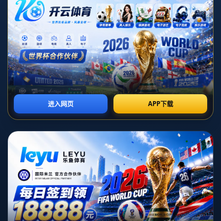
新闻中心
公司新闻
行业动态
克雷中投绝杀库里21分 勇士险胜国王豪取4连胜
**克雷中投绝杀库里21分 勇士险胜国王豪取4连胜：这场比赛的胜负
与战略**
在一场激动人心的NBA对决中，金州勇士队凭借克雷·汤普森的**关
键中投**成功战胜了萨克拉门托国王队，**勇士豪取四连胜**，这场
比赛不仅让人们见证了汤普森在关键时刻的沉稳表现，也呈现了库
里在本场比赛中无与伦比的得分能力，贡献了21分。下面，我们将
深入分析这场精彩比赛背后的战略运用和球员表现。