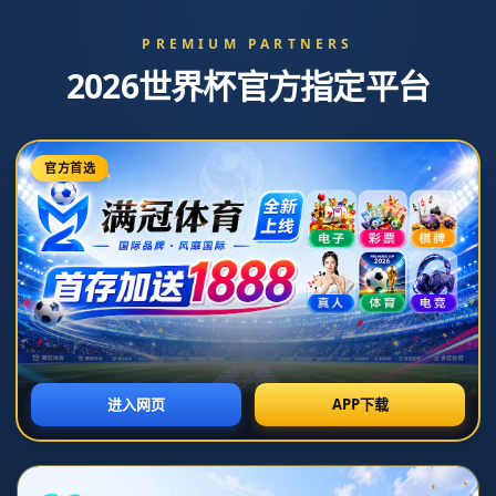
导
航
菜
单