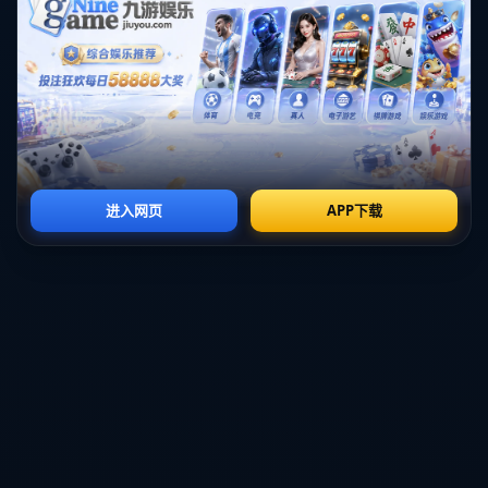
布罗格登作为一名多面手后卫，以其卓越的球技和强大的心理素
质，在本赛季出色完成了自己的任务。布罗格登的**得分能力**与**