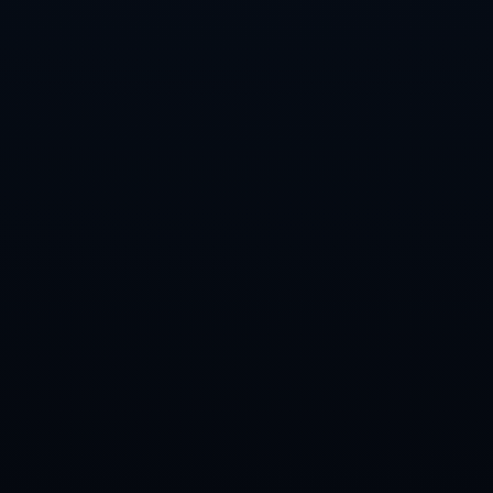
*案例分析*可以进一步解释布罗格登的影响力。在某场激烈的比赛
中，布罗格登在第四节替补上场，通过数次精准的三分投射和关键
抢断，直接逆转了比赛走势。这样的表现不仅显示出他个人的出色
能力，更展现了他在高压环境下的临场发挥。这种**冷静**与**决断
力**是球队在赛季末冲刺阶段最为珍贵的品质。
布罗格登的成功也提醒我们，**团队协作**和**个人能力的提升**同等
重要。球队只有在每个环节都发挥到极致，才能在长达82场常规赛
的征途中稳步前进。作为一名替补球员，布罗格登用行动证明，即
使不是首发，只要在机会来临时全力以赴，就能为球队带来巨大的
改变。
在如今NBA联盟中，年度最佳第六人的竞争日益激烈，布罗格登的
获奖不仅是对他个人努力的肯定，也为其他球员树立了榜样。他展
现了如何利用才能在比赛中发光发热，以及如何在自己的角色中做
出**最大贡献**。相信通过这样的表现，布罗格登未来的职业生涯中
会有更多的亮点和荣耀。
上一篇：世界杯-瓦格纳25分渡边雄太20分 德国大胜日本