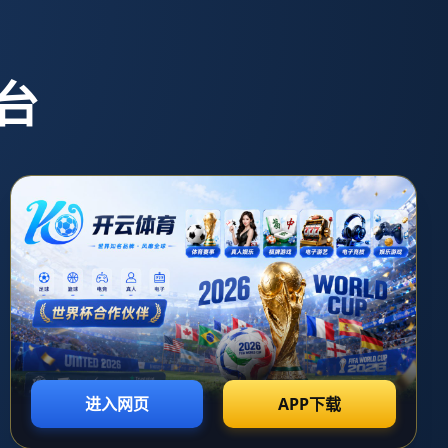
公司简介
产品中心
新闻中心
联系方式