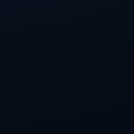
发信息的泄露对球队的影响甚于红牌，因为对方可以提前
的保密协议，尽量避免因信息泄露造成的被动局面。
在人数不利情况下的协同配合能力，确保球队即便少一人