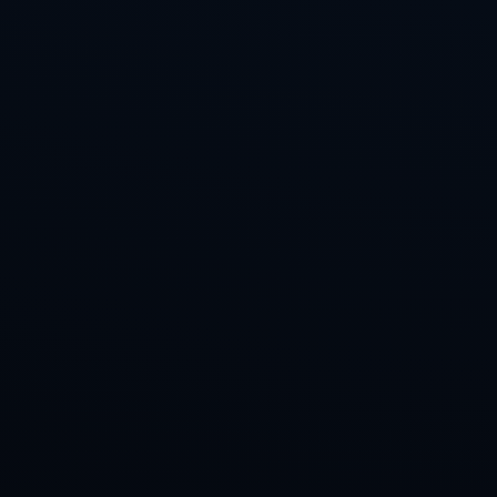
针对信息泄露，倚赖科技手段以加强信息保护的同时，