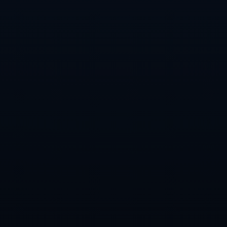
国足在南澳的挑战并非偶然，而是经过深思熟虑的布局。伊万在细
节上的深入思考和全面规划，充分体现了他对于球队未来的坚定信
念。在比赛中，国足需要展现的不仅仅是技术上的优势，更是一种
拼搏精神和团队凝聚力。这种**志向**的展现，将为国足赢得更多的
支持与关注。
随着比赛日的临近，球迷们的期待值也在不断攀升。国足是否能够
在南澳展现出一个全新的面貌，值得让人关注。通过伊万的带领，