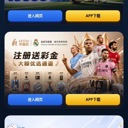
国足此次出征南澳，承载着全队及广大球迷的希望。实力相近的对
手与面临的压力，使得这次比赛意义深远。正如伊万所言：“**在比
赛中，每个细节都能影响结果**。”因此，如何提升球队的凝聚力和
战斗力，成为他计划中的重中之重。
### 伊万的方针与球队建设