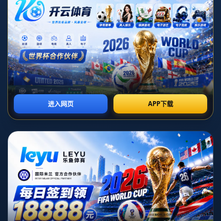
新闻中心
公司新闻
行业动态
成都蓉城球员周定洋：虽场地不太好但球员表现很好
**前言**
在足球比赛中，球员们经常面临各种不确定因素，如天气变化、场
地条件等。然而，这些外界挑战并不能掩盖球员们在球场上的激情
与努力。成都蓉城的球员周定洋在一次比赛后的采访中提到：“虽场
地不太好，但球员表现很好。”这不仅显示了他对球队表现的认可，
也彰显了球员们面对不利条件时的专业与韧性。本文将深入探讨在
恶劣环境中，球员如何保持高水平表现，以及在这种情况下，球队