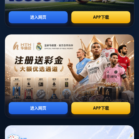
胜利的关键因素。
**不利条件下的优异表现**
在一场足球比赛中，**场地条件**是影响球员表现的关键因素之一。
成都蓉城在最近的比赛中遭遇了不理想的场地挑战，这不仅要求球
员们具备更高的适应能力，也考验了他们的心理素质。在这种情境
下，周定洋的评价无疑给队友们带来了极大的鼓舞。球员们在足球
比赛中，之所以能够**在不利的场地条件下仍保持优异的表现**，背