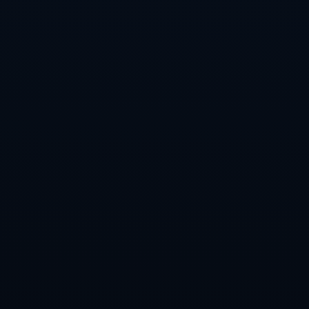
，在商业投资中，眼光与计划是关键因素。理解行业走势、前景，以及企
提升。
如今看来，库班的决策不仅展现了其非凡的商业眼光，也再次证明了在商业