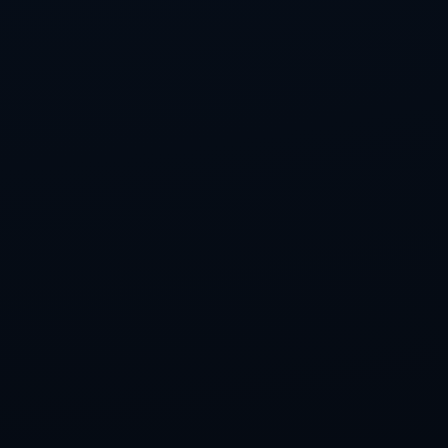
业的潜在增长空间，往往能帮助投资者做出明智的决策。
中“敢于冒险”的重要性。通过这次成功的投资，他为许多人