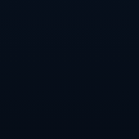
。如果我们对比他购买时的价格与目前NBA球队的市场估值，可以清晰
**创新经营策略**。他注重提升球迷体验，投入资金进行场馆升级，为
引进优秀的球员和教练团队，优化球队结构，提升竞技水平。这些举措都