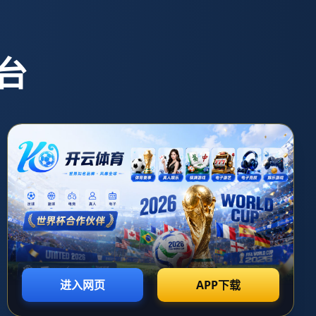
公司简介
产品中心
新闻中心
联系方式