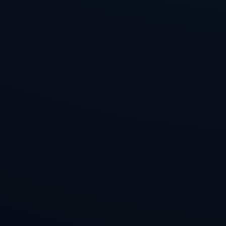
薪水，而参加即将到来的亚冠联赛的费用也需要依赖外
**欠薪现象的严重性**