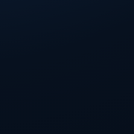
据足球报报道，浙江队的球员至今已超过三个月未能收到