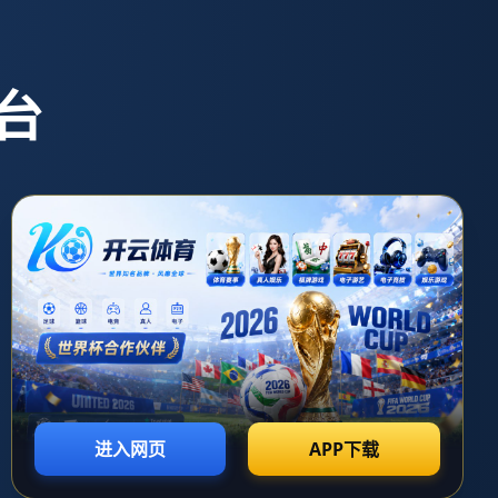
公司简介
产品中心
新闻中心
联系方式