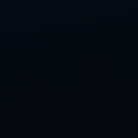
情况下，将面临更大的心理压力，同时这些问题也引发了
势不容乐观，但球迷与外部赞助商的支持是球队渡过难关
自身进行一次深刻的反思与改革，以便在未来实现再度崛
17曾想要得到巴特勒 但不愿送出约基奇