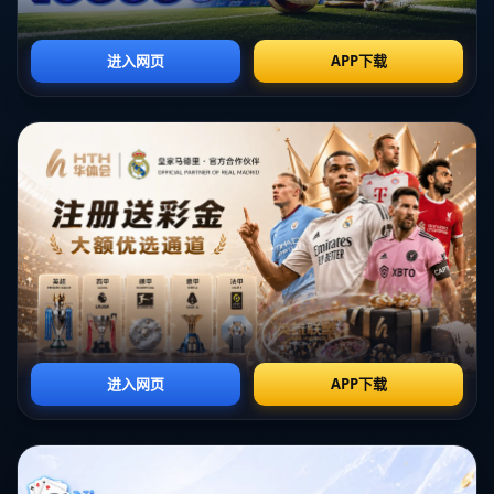
的前锋，一直以来都希望能够在一支*有竞争力的球队*中发挥自己的
潜力，争取更多的上场时间和进球机会。在这方面，马夏尔的选择
将完全围绕球队的战术风格与实力构建。
首先，马夏尔在考虑接下来的去向时，必然会关注球队在联赛中的*
表现*。对他来说，能够加盟一支在英超、德甲等顶级联赛中有争冠
实力的球队，将直接影响到他个人的职业生涯发展。例如，考虑到
他在曼联的经历，马夏尔深知一个强队能够提供的竞技环境和个人
成长的机会。不少知名的欧洲俱乐部，如巴萨、拜仁等，都在积极
寻求引进具备实力的前锋，以提升球队整体水平。因此，马夏尔的
潜在选择将围绕那些在战术上与自己特长契合的俱乐部。
其次，队伍中其他球员的实力和风格同样至关重要。马夏尔在场上
作为攻击手，往往需要与队友密切配合。如果他能够与一支注重传
控、快速反击的球队搭档，那么将更有利于他发挥自己的最佳水
平。**例如**，如果转会到一支注重边路突破和快速进攻的球队，马
夏尔作为擅长跑动和组织反击的前锋，将会在进攻端给球队带来显
著提升。
对竞技层面的重视，也体现在马夏尔对教练战术理念的认同上。在
选择新东家时，马夏尔的经纪人表示，教练的战术框架与个人能力
之间的契合度非常重要。若教练能够充分理解马夏尔的特点，并为