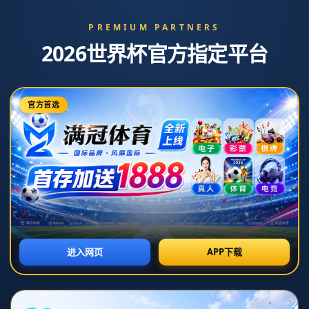
导
航
菜
单