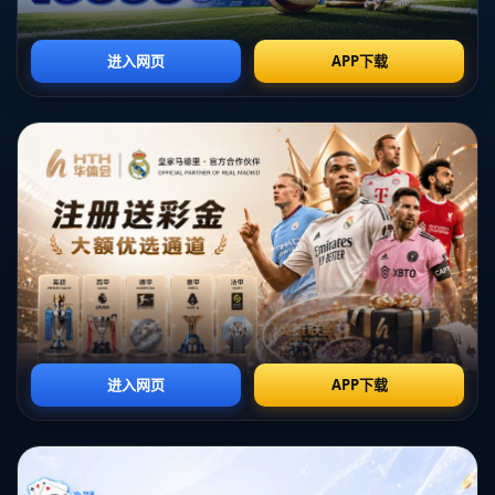
无疑是个利好消息。更值得注意的是，二三股东均展现出对球队未
来发展的诚意，显示了他们希望为泰山队的崛起贡献力量。
**新资金注入的背景**
泰山队作为中国职业足球联赛中的一支强队，一直以来都在寻求更
好的资金支持，以增强球队的竞争力。团队的财政状况直接影响到
教练团队的引进、球员转会的资金流动以及训练设施的改善。因
此，资金注入的可能性不仅关乎泰山队的当季表现，更是影响未来
几个赛季的战略规划。