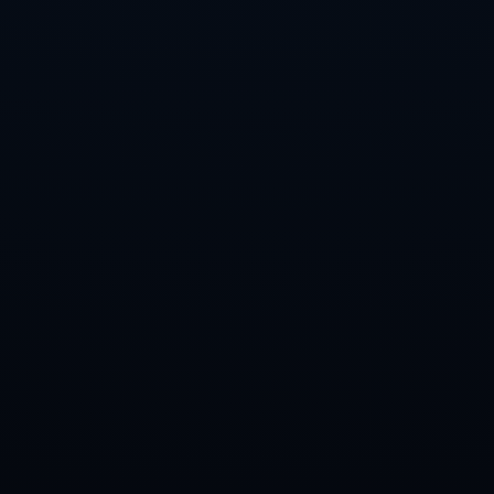
尽管新资金的注入和股东的诚意让我们感到振奋，但不可忽视的
是，资金导入的过程并非一帆风顺。如何有效地利用这些资金，确
保其能够转化为实际表现，也是俱乐部必须面对的挑战。假如资金
使用不当，甚至可能造成财务危机，最终影响球队的发展稳定。因
此，针对资金的有效管理和使用策略将是一项重要的任务。
此外，足球的竞技性质决定了胜负的不确定性，即使在资金雄厚的
情况下，如何组建一支和谐、有效的球队也需经验和智慧的结合。
**总结**
总的来看，泰山队面临的新资金注入无疑为球队创造了良好的发展
前景，同时二三股东的诚意也展现了他们对球队未来的支持与信
心。随着资金的流入和管理的加强，泰山队有望在未来的联赛中重
塑辉煌。未来的日子里，球迷们将期待这支球队实现更好的表现。
上一篇：梅州客家防守老问题依旧 青岛行带回7个失球只拿了1
分
下一篇：为U16国足喝彩外更应泼泼冷水 中国足坛伤仲永的故
事还少吗？