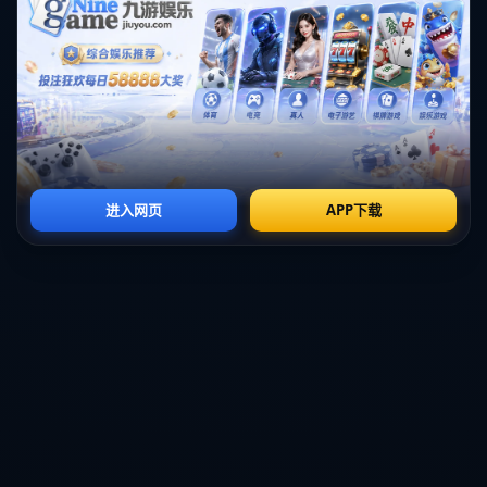
**股东展现诚意的积极信号**
从《足球报》的报道来看，球队的二三股东已表现出对新资金投入
的诚意，这无疑为泰山队的发展提供了更多的可能性。这一动向表
明，我国职业足球正在朝着更为健康、可持续的方向发展。诚意是
股东对俱乐部未来规划及目标达成共识的表象，更是面对市场变化
和竞争压力下，积极寻求解决方案的表现。
**市场运作与资金流入的必要性**
据分析，球队的资金注入不仅体现在股东的增资扩股上，还可能通
过赞助商的引入以及其他形式的商业合作。而随着市场运作的不断
成熟，这种资金的流入将为泰山队的整体运营注入新的活力。尤其
是在引援方面，拥有充足的资金能够帮助球队更有针对性地引进所
需的优秀球员，提升整体实力。
例如，传统豪门俱乐部如广州恒大、北京国安等团队，正是在不断
的资金投入下形成了自身的竞争优势。类似的，若泰山队也能顺利
获得新资金注入，有望在联赛中重燃雄心。
**潜在风险与挑战**