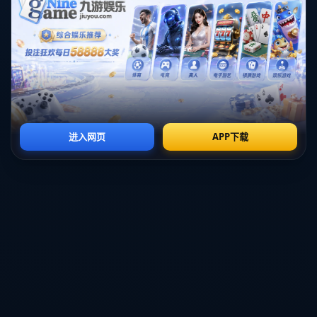
**案例分析：热苏斯的影响力**
以往面对布莱顿的比赛，阿森纳曾多次因锋线把握机会不足而遭遇
困境。热苏斯的回归，正好解决了这个问题。在2019年他代表曼城
出战布莱顿时，成功打破对方封锁，为球队赢得关键胜利。这显示
了他在面对布莱顿时的优势。若能合理利用他的速度和技术，阿森