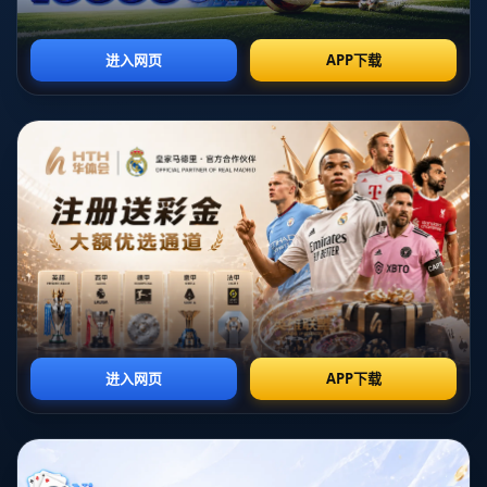
在上个赛季中，热苏斯因伤缺席让阿森纳的锋线实力受到一定削
弱。但如今，他似乎已经走在完全康复的路上。根据最新的训练动
态，**热苏斯有望在对阵布莱顿的比赛中首发**，这不免让球迷感到
振奋。热苏斯的复出不仅能够增强阿森纳在进攻端的火力，还能够
为球队提供更多的战术选择。如他的插入跑位和禁区内的敏锐嗅
觉，都是阿森纳所急需的技战术特长。