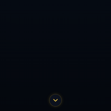
在这个伤病频发的赛季里，“*阿森纳伤情*”成为球迷和媒体关心的话
题。合理的伤病管理和球员的快速回归对阿森纳赛季目标的实现至
关重要。*热苏斯的复出*以及富安健洋的稳步回归，让球队在关键时
期保持了竞争力。
阿森纳在未来数周需谨慎制定策略，确保每位球员在身体情况允许
的条件下发挥最大潜力。**富安健洋的稳健防守**与*热苏斯的进攻威
胁*相结合，将成为阿森纳争取更好成绩的重要基础。这些良好的恢
复进展不仅提高了球队的整体实力，也增强了球迷对阿森纳未来表
现的信心。
上一篇：布伦森：听说米切尔要来 我俩很早就已认识了
下一篇：李毅：申花为何总能在补时阶段进球？这绝非偶然！
Copyright 2024
亚博官网-亚博注册
All Rights by
亚博官网
手机
分类
顶部