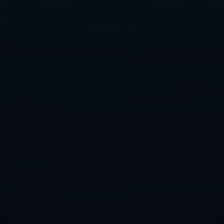
***富安健洋对防守的加强*
过去富安健洋的表现屡屡为阿森纳带来胜机。尤其是在对阵豪门球
队时，他总能凭借精准的铲断和出色的防守位置感，抵挡住对手的
猛烈进攻。富安健洋的回归，犹如给防线注入一剂强心针，使球队
能够更稳固地抵御对手的威胁。
**关键词在赛季中的重要性**