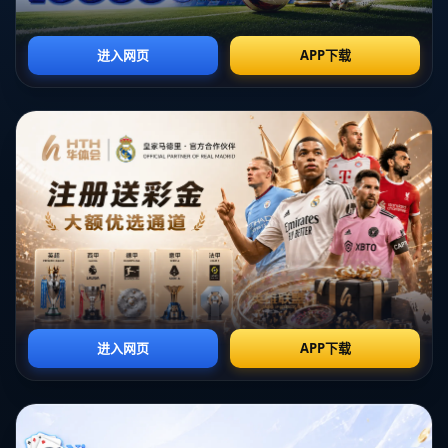
在季后赛的高强度竞争中，教练团队常常需要根据对手的特点和自
身球员的状态进行调整。尽管鲁尼在常规赛中表现出色，但在对阵
某些特定球队时，**他的首发位置可能并不是最优解**。贾玛考格林
则以其灵活的防守能力和丰富的比赛经验，为勇士队提供了更为多
样化的战术选择。
## 贾玛考格林的首发优势
贾玛考格林的首发上场让球迷们对勇士的整体战术布置产生了新的
期待。**他的防守意识极强，能够针对对方得分手进行针对性防守
**。在与对手的交锋中，贾玛考能为勇士带来更快的反击节奏，同时
在进攻端拉开空间，帮助队伍寻找投篮机会。
### 案例分析
在与某对手的历史交锋中，勇士队一度陷入对方的防守陷阱，进攻
端效率低下。而贾玛考格林的出场，使得勇士能够更灵活地应对对
方防守，*利用其球场视野和传球能力，打出漂亮的配合*。据统计，
在贾玛考格林首发的比赛中，勇士的三分命中率提升了约10%，这
无疑是在季后赛中取得胜利的关键因素。
## 鲁尼的替补角色
鲁尼从首发转为替补，虽然听起来是一个降级，但实际上这种调整