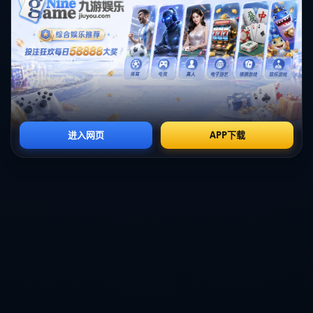
可能在长远上为他和勇士带来利好。*替补出场的鲁尼可以利用对方
防守松懈的时机，发挥出他的篮板和内线得分优势*。这种“强强联
合”的战术安排，有可能增强勇士的第二阵容火力，进而提高午后比
赛的整体竞争力。
## 战术变化带来的挑战
当然，变阵并非没有风险。这种改变需要队员间的默契配合和心理
调整。勇士必须经历一段磨合期，才能确保贾玛考格林与其他首发
球员之间的配合能够达到预期效果。*如何迅速适应这一变化，成为
了勇士教练组需解决的重要课题*。
## 球迷反应与展望
变阵的消息一经传出，勇士的球迷们展现出两极分化的反应。有些
人对此表示期待，认为这是勇士寻求突破的重要尝试；而也有部分
球迷对此有所疑虑，担心这种变阵可能会扰乱球队的整体节奏。然
而，随着季后赛的深入，**勇士是否能够通过这一策略取得理想的效
果，仍需在接下来的比赛中检验**。
总的来说，勇士在G2中的变阵显示了他们对战术创新和应变能力的
重视。贾玛考格林作为首发的表现将举足轻重，而鲁尼则需在替补
期间展现出超强的适应能力。球队和球迷们都在期待，这种调整能