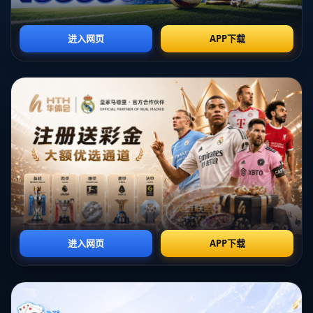
**维埃拉**与**基恩**都是各自国家队的传奇球员，职业生涯中积累了
无数的荣誉与成就。不过，随着时间的推移，两人在国家队中的出
场次数和表现却成为了众多球迷讨论的话题。维埃拉的言论不仅是
对基恩的一种调侃，也暴露出两位球员在执教和退役后的不同态度
与选择。
#### 二、维埃拉与基恩的国家队经历
**维埃拉**在法国国家队的历史地位毋庸置疑。他作为中场的核心，
见证并参与了法国赢得1998年世界杯和2000年欧锦赛的辉煌。而**
基恩**同样在爱尔兰国家队中崭露头角，虽然未能带队赢得重要赛
事，但他在场上的拼搏精神和领导力同样令人铭记。这两位球员在
国家队的表现，无疑是其职业生涯的重要组成部分。
维埃拉的调侃不仅体现在数据上的对比，更暗含了对基恩的足球理
念的挑战。基恩在退役后曾多次公开对国家队的管理提出批评，而
维埃拉则从未表达对国家队的失望，这或许是维埃拉调侃基恩的根
本原因。
#### 三、引用案例：言辞游戏的背后
足球的魅力不仅在于场上的对决，还在于场下的较量。维埃拉与基