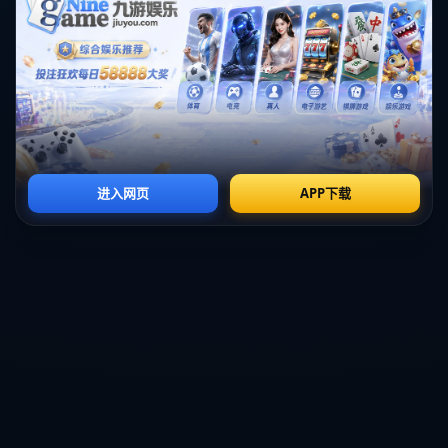
恩的言辞较量可以追溯到他们的球员时代。两人在场上都是突出的
“战斗者”，但在思维和表态上却呈现出巨大差异。**基恩**常常以“直
言不讳”闻名，他经常在公共场合质疑队友和教练的决策，而维埃拉
则更倾向于团队协作和积极的建设性讨论。这样的分歧，也让他们
在退役后的声音有所不同。
#### 四、调侃与竞争的双重意义
维埃拉调侃基恩的意义远不止于表面的嬉闹。在竞争日趋激烈的足
球界，这种互相调侃不只是增添了话题的趣味，更是在推动着整个
足球文化的发展。球员们虽已退役，但通过这样的互动，仍然在向
观众与球迷展示本质上对比赛的热爱与坚持。