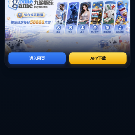
在这场比赛中，卡拉格在面对压力时的表现并不如人意。他的罚球
被扑出，使得英格兰队错失了天赐良机。而鲁尼在赛后的评论也揭
示了他对球队战术安排的不满。他认为，**在关键时刻，应该让进攻
球员来承担罚球的压力，而不是将这样的任务交给后卫**。
回顾这场比赛，可以发现英格兰队在战术上存在着一些固有的问
题。**首先，球队缺乏有效的沟通和合作**。虽然英格兰阵中有许多