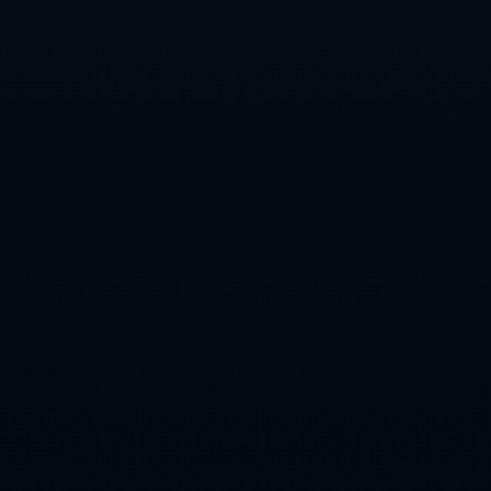
明星球员，但在关键时刻的决策却未能达成一致。此时，教练组的
角色显得尤为重要，他们需要对队伍进行有效的领导，确保在危险
时刻能够做出正确的选择。
在分析当时球队的表现时，**我们也可以借鉴其他赛事的经验**。例
如，在其他世界杯比赛中，一些球队通过合理分配罚球任务，成功
提升了球队士气与战斗力。反观英格兰队，如果能够在克服决策失
误的同时，充分发挥每位球员的特长，或许结果会有所不同。
此外，鲁尼的文章也强调了球员心理素质的重要性。面对强大的对
手和巨大的压力，罚球不仅是一种技术的表现，更是心理的较量。
他认为，一名球员在这种紧张氛围下需要更强的意志力和信心，而
经验往往并不能弥补这个差距。
总的来说，鲁尼对卡拉格罚点的质疑不仅是对那场比赛的反思，也
反映了英格兰足球在压力下的脆弱。通过这次事件，球队应当意识
到，只有在关键时刻作出明智的决策，才能在国际舞台上获得成
功。无论是战术安排、心态调整还是沟通协作，都是球队发展的重
要环节。在未来的比赛中，希望英格兰队能够汲取教训，走得更
远。