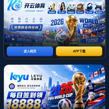
新闻中心
公司新闻
行业动态
鲁尼：06年世界杯咋能让卡拉格罚点
### 鲁尼：06年世界杯咋能让卡拉格罚点
对于英格兰足球的球迷来说，2006年世界杯无疑是一个充满争议和
回忆的时刻。在这一届比赛中，鲁尼和卡拉格的故事引发了球迷们
的热议。**鲁尼曾在社交媒体上表达了他对那场比赛的看法：“06年
世界杯，咋能让卡拉格罚点？”**在这篇文章中，我们将深入探讨这
一事件背后的故事，以及它对英格兰队的影响。
在2006年世界杯四分之一决赛中，英格兰与葡萄牙的比赛中，鲁尼