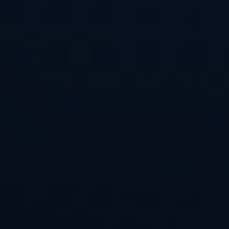
面对如此严峻的状况，教练组可能需要考虑采取不同的战