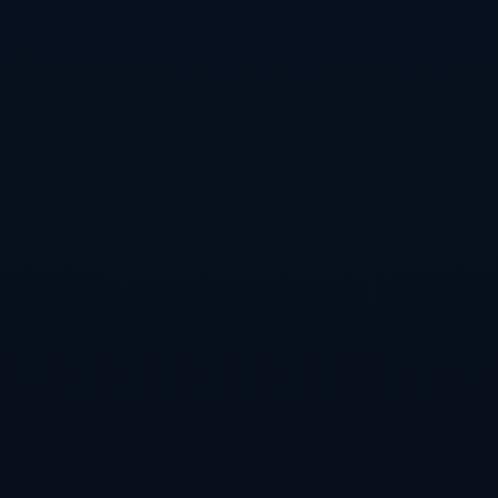
术。**增加内线进攻的比重**或许是一个有效的选择，这样不仅可以减