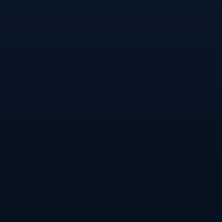
力无疑令他们在此役中占据一定优势。特雷·杨和库里的三分球威胁，可以
进攻是教练组需要认真思考的问题。