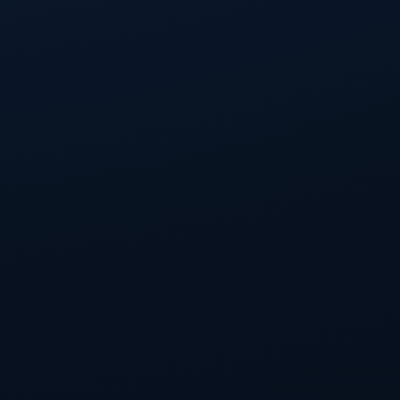
迅速拉开比分，这对于缺少主力球员的球队来说无疑会构