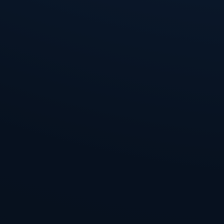
考虑到勇士队的实力，他们在进攻端的多样性和远投能
成巨大的压力。因此，如何调整战术，以应对勇士队的
### 可能的战术调整