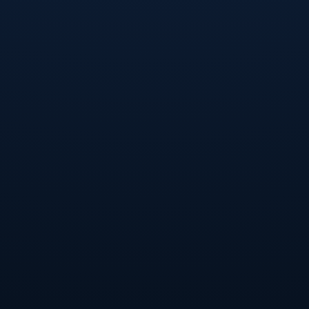
公司新闻
行业动态
滕哈赫：芒特的进球本应是制胜球
en Hag）对年轻球员梅森·芒特（Mason Mount）的表现表示赞赏
更反映了球队在比赛中面对的挑战与机遇。
跑位能力让人眼前一亮。在上轮比赛中，芒特打入一粒精彩的进球，这不
，这无疑是对芒特的高度评价。然而，令人遗憾的是，最终的比分未能如