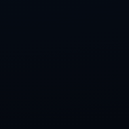
场上展现潜力。这不仅对曼联的未来发展至关重要，也为
时，球队也需要加强防守，以确保不再重蹈覆辙。未来的
曙光，无论是在赛季的艰难时刻，还是在追求更高目标的