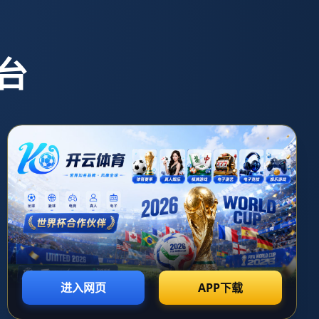
公司简介
产品中心
新闻中心
联系方式